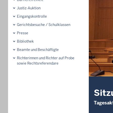
Justiz-Auktion
Eingangskontrolle
Gerichtsbesuche / Schulklassen
Presse
Bibliothek
Beamte und Beschäftigte
Richterinnen und Richter auf Probe
sowie Rechtsreferendare
Sitz
Tagesakt