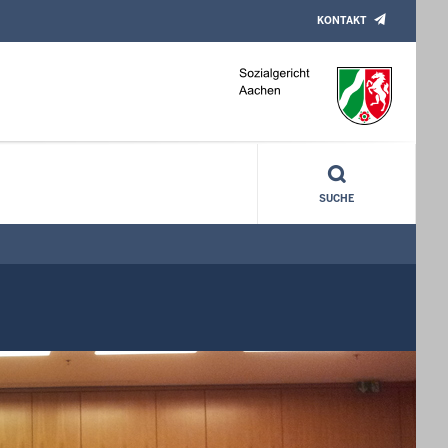
KONTAKT
SUCHE