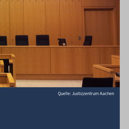
Quelle: Justizzentrum Aachen