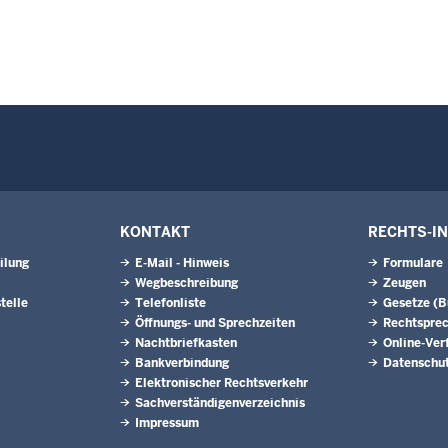
KONTAKT
RECHTS-I
ilung
E-Mail - Hinweis
Formulare
Wegbeschreibung
Zeugen
telle
Telefonliste
Gesetze (
Öffnungs- und Sprechzeiten
Rechtspre
Nachtbriefkasten
Online-Ver
Bankverbindung
Datenschu
Elektronischer Rechtsverkehr
Sachverständigenverzeichnis
Impressum